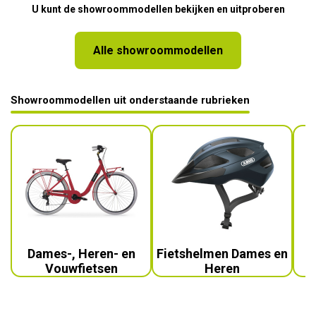
U kunt de showroommodellen bekijken en uitproberen
Alle showroommodellen
Showroommodellen uit onderstaande rubrieken
Dames-, Heren- en
Fietshelmen Dames en
Vouwfietsen
Heren