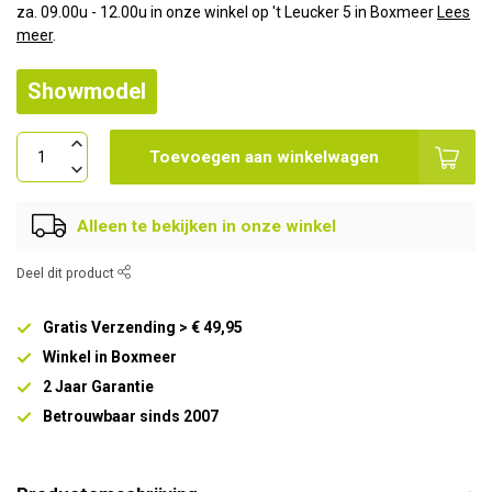
za. 09.00u - 12.00u in onze winkel op 't Leucker 5 in Boxmeer
Lees
meer
.
Showmodel
Toevoegen aan winkelwagen
Alleen te bekijken in onze winkel
Deel dit product
Gratis Verzending > € 49,95
Winkel in Boxmeer
2 Jaar Garantie
Betrouwbaar sinds 2007