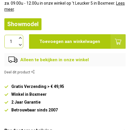
za. 09.00u - 12.00u in onze winkel op 't Leucker 5 in Boxmeer.
Lees
meer
.
Showmodel
Toevoegen aan winkelwagen
Alleen te bekijken in onze winkel
Deel dit product
Gratis Verzending > € 49,95
Winkel in Boxmeer
2 Jaar Garantie
Betrouwbaar sinds 2007