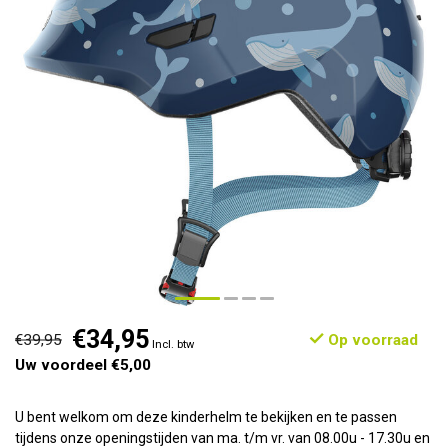
€34,95
€39,95
Op voorraad
Incl. btw
Uw voordeel €5,00
U bent welkom om deze kinderhelm te bekijken en te passen
tijdens onze openingstijden van ma. t/m vr. van 08.00u - 17.30u en