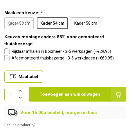
Maak een keuze:
*
Kader 54 cm
Kader 50 cm
Kader 58 cm
Keuzes montage anders 85% voor gemonteerd
thuisbezorgd:
Rijklaar afhalen in Boxmeer - 3-5 werkdagen (+€29,95)
Afgemonteerd thuisbezorgd - 3-5 werkdagen (+€69,95)
Maattabel
Toevoegen aan winkelwagen
Voor 15.00u besteld, morgen in huis
Deel dit product