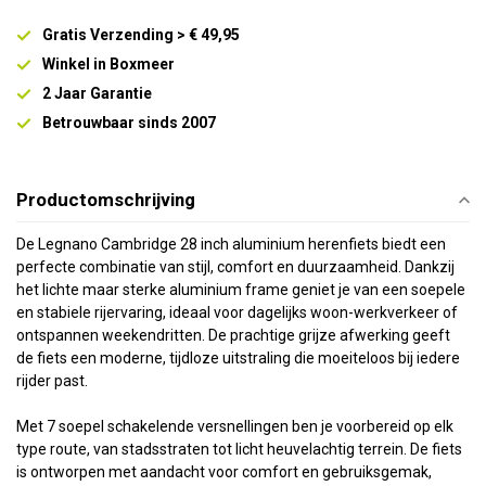
Gratis Verzending > € 49,95
Winkel in Boxmeer
2 Jaar Garantie
Betrouwbaar sinds 2007
Productomschrijving
De Legnano Cambridge 28 inch aluminium herenfiets biedt een
perfecte combinatie van stijl, comfort en duurzaamheid. Dankzij
het lichte maar sterke aluminium frame geniet je van een soepele
en stabiele rijervaring, ideaal voor dagelijks woon-werkverkeer of
ontspannen weekendritten. De prachtige grijze afwerking geeft
de fiets een moderne, tijdloze uitstraling die moeiteloos bij iedere
rijder past.
Met 7 soepel schakelende versnellingen ben je voorbereid op elk
type route, van stadsstraten tot licht heuvelachtig terrein. De fiets
is ontworpen met aandacht voor comfort en gebruiksgemak,