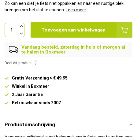
Zo kan een dief je fiets niet oppakken en naar een rustige plek
brengen om het slot te openen.
Lees meer
.
Toevoegen aan winkelwagen
Vandaag besteld, zaterdag in huis of morgen af
te halen in Boxmeer
Deel dit product
Gratis Verzending > € 49,95
Winkel in Boxmeer
2 Jaar Garantie
Betrouwbaar sinds 2007
Productomschrijving