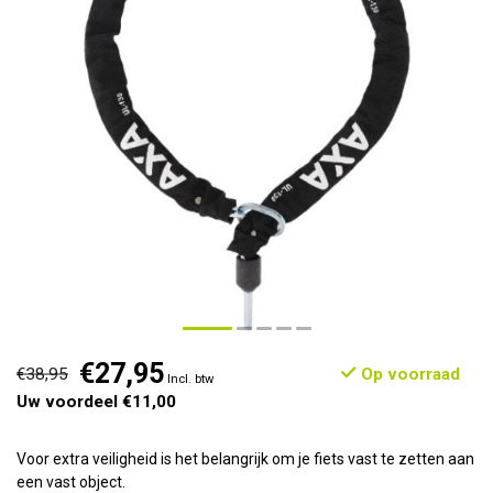
€27,95
€38,95
Op voorraad
Incl. btw
Uw voordeel €11,00
Voor extra veiligheid is het belangrijk om je fiets vast te zetten aan
een vast object.