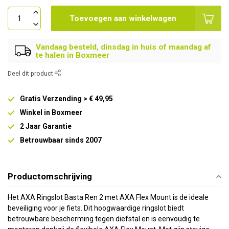
Toevoegen aan winkelwagen
Vandaag besteld, dinsdag in huis of maandag af
te halen in Boxmeer
Deel dit product
Gratis Verzending > € 49,95
Winkel in Boxmeer
2 Jaar Garantie
Betrouwbaar sinds 2007
Productomschrijving
Het AXA Ringslot Basta Ren 2 met AXA Flex Mount is de ideale
beveiliging voor je fiets. Dit hoogwaardige ringslot biedt
betrouwbare bescherming tegen diefstal en is eenvoudig te