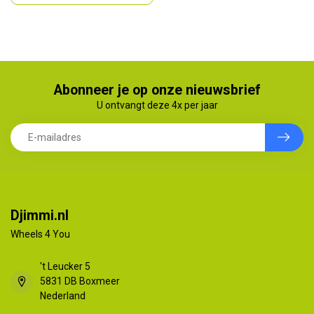
Abonneer je op onze nieuwsbrief
U ontvangt deze 4x per jaar
Djimmi.nl
Wheels 4 You
't Leucker 5
5831 DB Boxmeer
Nederland