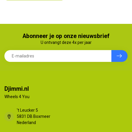
Abonneer je op onze nieuwsbrief
U ontvangt deze 4x per jaar
Djimmi.nl
Wheels 4 You
't Leucker 5
5831 DB Boxmeer
Nederland