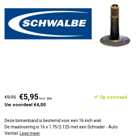
€5,95
€9,95
Op voorraad
Incl. btw
Uw voordeel €4,00
Deze binnenband is bestemd voor een 16 inch wiel.
De maatvoering is 16 x 1.75/2.125 met een Schrader - Auto
Ventiel.
Lees meer
.