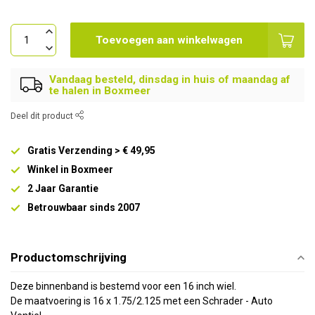
Toevoegen aan winkelwagen
Vandaag besteld, dinsdag in huis of maandag af
te halen in Boxmeer
Deel dit product
Gratis Verzending > € 49,95
Winkel in Boxmeer
2 Jaar Garantie
Betrouwbaar sinds 2007
Productomschrijving
Deze binnenband is bestemd voor een 16 inch wiel.
De maatvoering is 16 x 1.75/2.125 met een Schrader - Auto