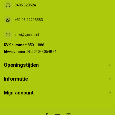
0485 520524
+31 06 22295553
info@djimmi.nl
KVK nummer:
85011886
btw-nummer:
NL004044054B24
Openingstijden
Informatie
Mijn account