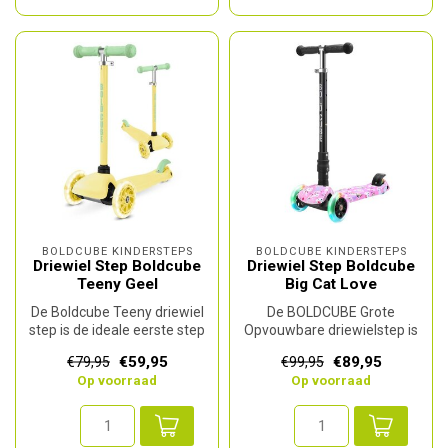
BOLDCUBE KINDERSTEPS
BOLDCUBE KINDERSTEPS
Driewiel Step Boldcube
Driewiel Step Boldcube
Teeny Geel
Big Cat Love
De Boldcube Teeny driewiel
De BOLDCUBE Grote
step is de ideale eerste step
Opvouwbare driewielstep is
voor jonge kinderen van...
de ideale keuze voor
€59,95
€89,95
€79,95
€99,95
kinderen vanaf...
Op voorraad
Op voorraad