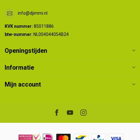
info@djimmi.nl
KVK nummer:
85011886
btw-nummer:
NL004044054B24
Openingstijden
Informatie
Mijn account