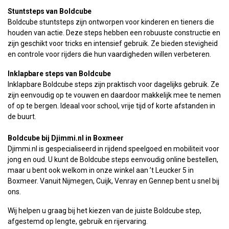
Stuntsteps van Boldcube
Boldcube stuntsteps zijn ontworpen voor kinderen en tieners die
houden van actie. Deze steps hebben een robuuste constructie en
zijn geschikt voor tricks en intensief gebruik. Ze bieden stevigheid
en controle voor rijders die hun vaardigheden willen verbeteren.
Inklapbare steps van Boldcube
Inklapbare Boldcube steps zijn praktisch voor dagelijks gebruik. Ze
zijn eenvoudig op te vouwen en daardoor makkelijk mee te nemen
of op te bergen. Ideaal voor school, vrije tijd of korte afstanden in
de buurt.
Boldcube bij Djimmi.nl in Boxmeer
Djimmi.nl is gespecialiseerd in rijdend speelgoed en mobiliteit voor
jong en oud. U kunt de Boldcube steps eenvoudig online bestellen,
maar u bent ook welkom in onze winkel aan ’t Leucker 5 in
Boxmeer. Vanuit Nijmegen, Cuijk, Venray en Gennep bent u snel bij
ons.
Wij helpen u graag bij het kiezen van de juiste Boldcube step,
afgestemd op lengte, gebruik en rijervaring.