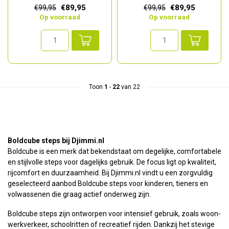
kinderen vanaf...
tijdens onze openingstijden
€89,95
€89,95
€99,95
€99,95
van ...
Op voorraad
Op voorraad
Toon
1
-
22
van 22
Boldcube steps bij Djimmi.nl
Boldcube is een merk dat bekendstaat om degelijke, comfortabele
en stijlvolle steps voor dagelijks gebruik. De focus ligt op kwaliteit,
rijcomfort en duurzaamheid. Bij Djimmi.nl vindt u een zorgvuldig
geselecteerd aanbod Boldcube steps voor kinderen, tieners en
volwassenen die graag actief onderweg zijn.
Boldcube steps zijn ontworpen voor intensief gebruik, zoals woon-
werkverkeer, schoolritten of recreatief rijden. Dankzij het stevige