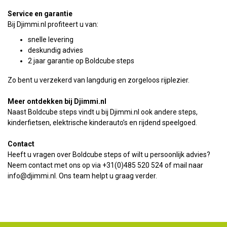
Service en garantie
Bij Djimmi.nl profiteert u van:
snelle levering
deskundig advies
2 jaar garantie op Boldcube steps
Zo bent u verzekerd van langdurig en zorgeloos rijplezier.
Meer ontdekken bij Djimmi.nl
Naast Boldcube steps vindt u bij Djimmi.nl ook andere steps,
kinderfietsen, elektrische kinderauto’s en rijdend speelgoed.
Contact
Heeft u vragen over Boldcube steps of wilt u persoonlijk advies?
Neem contact met ons op via +31(0)485 520 524 of mail naar
info@djimmi.nl
. Ons team helpt u graag verder.