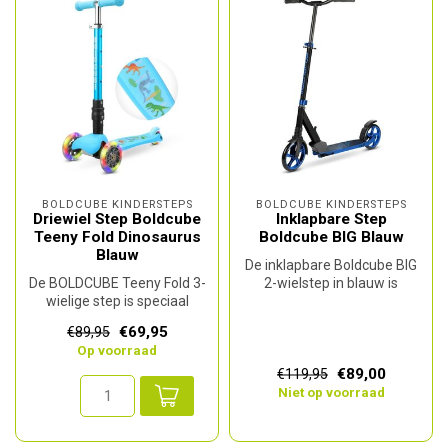
BOLDCUBE KINDERSTEPS
BOLDCUBE KINDERSTEPS
Driewiel Step Boldcube
Inklapbare Step
Teeny Fold Dinosaurus
Boldcube BIG Blauw
Blauw
De inklapbare Boldcube BIG
De BOLDCUBE Teeny Fold 3-
2-wielstep in blauw is
wielige step is speciaal
ontworpen voor snelheid,
ontworpen voor de
comfo...
€69,95
€89,95
allerkleinst...
Op voorraad
€89,00
€119,95
Niet op voorraad