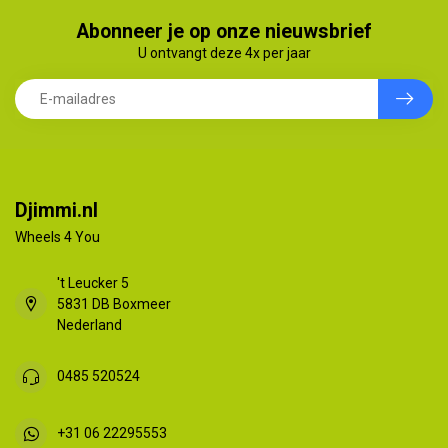
Abonneer je op onze nieuwsbrief
U ontvangt deze 4x per jaar
Djimmi.nl
Wheels 4 You
't Leucker 5
5831 DB Boxmeer
Nederland
0485 520524
+31 06 22295553