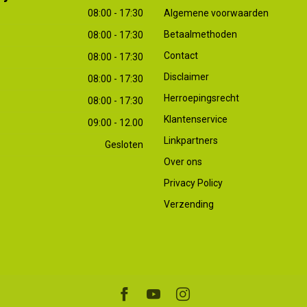
08:00 - 17:30
Algemene voorwaarden
Betaalmethoden
08:00 - 17:30
Contact
08:00 - 17:30
Disclaimer
08:00 - 17:30
Herroepingsrecht
08:00 - 17:30
Klantenservice
09:00 - 12.00
Linkpartners
Gesloten
Over ons
Privacy Policy
Verzending