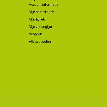
Account informatie
Mijn bestellingen
Mijn tickets
Mijn verlanglijst
Vergelijk
Alle producten