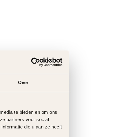
Over
 media te bieden en om ons
ze partners voor social
nformatie die u aan ze heeft