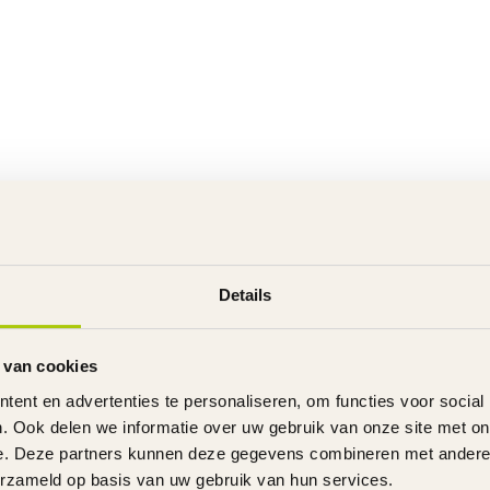
Details
 van cookies
ent en advertenties te personaliseren, om functies voor social
. Ook delen we informatie over uw gebruik van onze site met on
e. Deze partners kunnen deze gegevens combineren met andere i
erzameld op basis van uw gebruik van hun services.