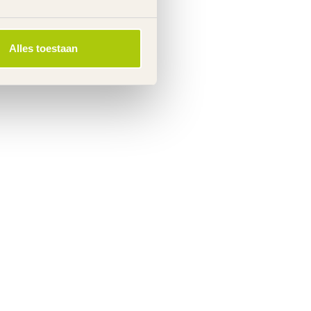
Alles toestaan