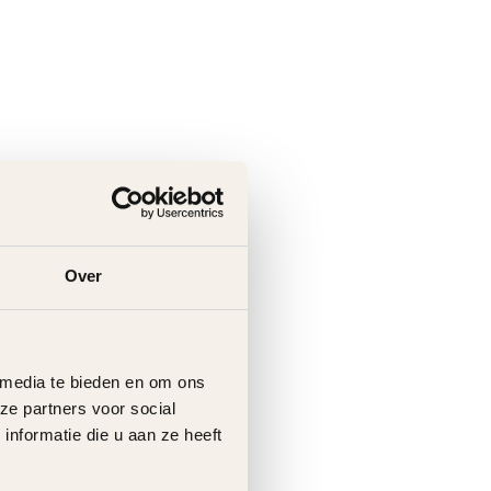
Over
 media te bieden en om ons
ze partners voor social
nformatie die u aan ze heeft