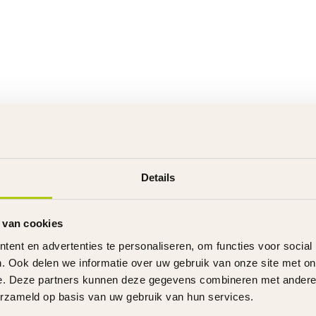
Details
 van cookies
ent en advertenties te personaliseren, om functies voor social
. Ook delen we informatie over uw gebruik van onze site met on
e. Deze partners kunnen deze gegevens combineren met andere i
erzameld op basis van uw gebruik van hun services.
en.