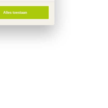
Alles toestaan