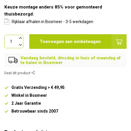
Keuze montage anders 85% voor gemonteerd
thuisbezorgd:
Rijklaar afhalen in Boxmeer - 3-5 werkdagen
Toevoegen aan winkelwagen
Vandaag besteld, dinsdag in huis of maandag af
te halen in Boxmeer
Deel dit product
Gratis Verzending > € 49,95
Winkel in Boxmeer
2 Jaar Garantie
Betrouwbaar sinds 2007