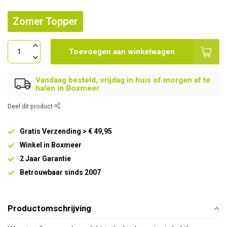
Zomer Topper
Toevoegen aan winkelwagen
Vandaag besteld, vrijdag in huis of morgen af te
halen in Boxmeer
Deel dit product
Gratis Verzending > € 49,95
Winkel in Boxmeer
2 Jaar Garantie
Betrouwbaar sinds 2007
Productomschrijving