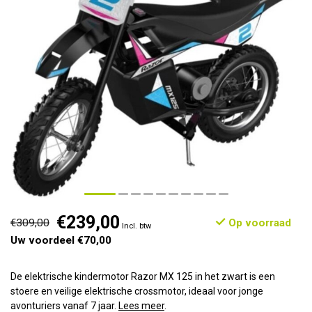
€239,00
€309,00
Op voorraad
Incl. btw
Uw voordeel €70,00
De elektrische kindermotor Razor MX 125 in het zwart is een
stoere en veilige elektrische crossmotor, ideaal voor jonge
avonturiers vanaf 7 jaar.
Lees meer
.