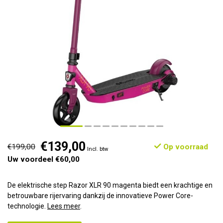
€139,00
€199,00
Op voorraad
Incl. btw
Uw voordeel €60,00
De elektrische step Razor XLR 90 magenta biedt een krachtige en
betrouwbare rijervaring dankzij de innovatieve Power Core-
technologie.
Lees meer
.