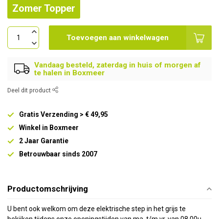
Zomer Topper
Toevoegen aan winkelwagen
Vandaag besteld, zaterdag in huis of morgen af
te halen in Boxmeer
Deel dit product
Gratis Verzending > € 49,95
Winkel in Boxmeer
2 Jaar Garantie
Betrouwbaar sinds 2007
Productomschrijving
U bent ook welkom om deze elektrische step in het grijs te