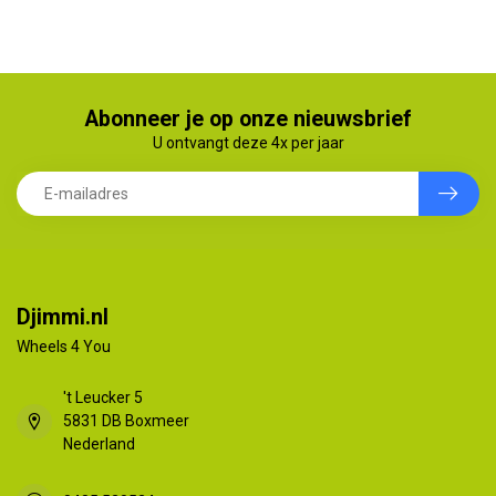
Abonneer je op onze nieuwsbrief
U ontvangt deze 4x per jaar
Djimmi.nl
Wheels 4 You
't Leucker 5
5831 DB Boxmeer
Nederland