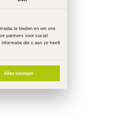
 media te bieden en om ons
ze partners voor social
nformatie die u aan ze heeft
Alles toestaan