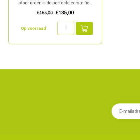
stoer groen is de perfecte eerste fie...
€135,00
€165,00
Op voorraad