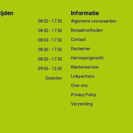
ijden
Informatie
08:00 - 17:30
Algemene voorwaarden
Betaalmethoden
08:00 - 17:30
Contact
08:00 - 17:30
Disclaimer
08:00 - 17:30
Herroepingsrecht
08:00 - 17:30
Klantenservice
09:00 - 12.00
Linkpartners
Gesloten
Over ons
Privacy Policy
Verzending