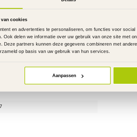
 van cookies
ent en advertenties te personaliseren, om functies voor social
. Ook delen we informatie over uw gebruik van onze site met on
e. Deze partners kunnen deze gegevens combineren met andere i
erzameld op basis van uw gebruik van hun services.
Aanpassen
7