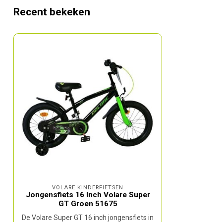
Recent bekeken
VOLARE KINDERFIETSEN
Jongensfiets 16 Inch Volare Super
GT Groen 51675
De Volare Super GT 16 inch jongensfiets in