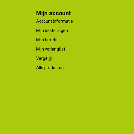
Mijn account
Account informatie
Mijn bestellingen
Mijn tickets
Mijn verlanglijst
Vergelijk
Alle producten