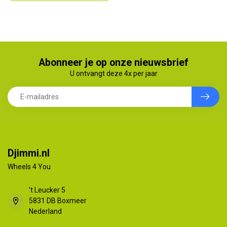
Abonneer je op onze nieuwsbrief
U ontvangt deze 4x per jaar
Djimmi.nl
Wheels 4 You
't Leucker 5
5831 DB Boxmeer
Nederland