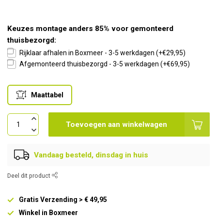
Keuzes montage anders 85% voor gemonteerd
thuisbezorgd:
Rijklaar afhalen in Boxmeer - 3-5 werkdagen (+€29,95)
Afgemonteerd thuisbezorgd - 3-5 werkdagen (+€69,95)
Maattabel
Toevoegen aan winkelwagen
Vandaag besteld, dinsdag in huis
Deel dit product
Gratis Verzending > € 49,95
Winkel in Boxmeer