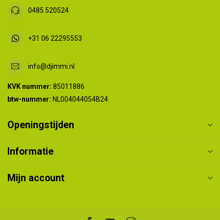
0485 520524
+31 06 22295553
info@djimmi.nl
KVK nummer:
85011886
btw-nummer:
NL004044054B24
Openingstijden
Informatie
Mijn account