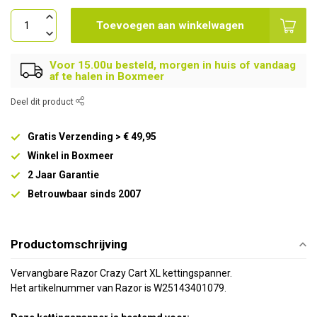
Toevoegen aan winkelwagen
Voor 15.00u besteld, morgen in huis of vandaag
af te halen in Boxmeer
Deel dit product
Gratis Verzending > € 49,95
Winkel in Boxmeer
2 Jaar Garantie
Betrouwbaar sinds 2007
Productomschrijving
Vervangbare Razor Crazy Cart XL kettingspanner.
Het artikelnummer van Razor is W25143401079.