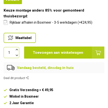
Keuze montage anders 85% voor gemonteerd
thuisbezorgd:
Rijklaar afhalen in Boxmeer - 3-5 werkdagen (+€24,95)
Maattabel
Toevoegen aan winkelwagen
Vandaag besteld, dinsdag in huis
Deel dit product
Gratis Verzending > € 49,95
Winkel in Boxmeer
2 Jaar Garantie