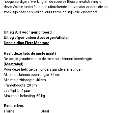
hoogwaardige afwerking en de speelse Blossom-uitstraling is
deze Volare kinderfiets een uitstekende keuze voor ouders die op
zoek zijn naar een veilige, duurzame en stijlvolle kinderfiets.
Uitleg 85% voor gemonteerd
Uitleg afgemonteerd bezorgen/afhalen
Handleiding Fiets Montage
Heeft deze fiets de juiste maat?
De beste graadmeter is de minimale binnen beenlengte
(
Maattabel
).
Voor deze fiets gelden onderstaande afmetingen:
Minimale binnen beenlengte: 35 cm
Minimale zithoogte: 40 cm
Framehoogte: 20 cm
Leeftijd 2 - 4 jaar
Maximale belasting: 60 kg
Kenmerken:
Frame
Staal