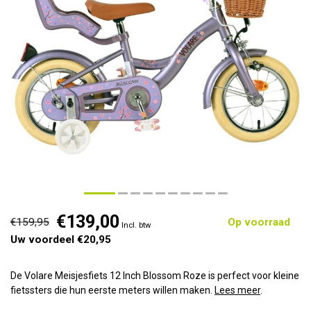
€139,00
€159,95
Op voorraad
Incl. btw
Uw voordeel €20,95
De Volare Meisjesfiets 12 Inch Blossom Roze is perfect voor kleine
fietssters die hun eerste meters willen maken.
Lees meer
.