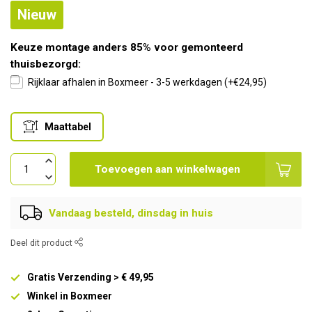
Nieuw
Keuze montage anders 85% voor gemonteerd
thuisbezorgd:
Rijklaar afhalen in Boxmeer - 3-5 werkdagen (+€24,95)
Maattabel
Toevoegen aan winkelwagen
Vandaag besteld, dinsdag in huis
Deel dit product
Gratis Verzending > € 49,95
Winkel in Boxmeer