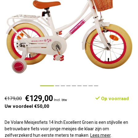
€129,00
€179,00
Op voorraad
Incl. btw
Uw voordeel €50,00
De Volare Meisjesfiets 14 Inch Excellent Groen is een stijlvolle en
betrouwbare fiets voor jonge meisjes die klaar zijn om
zelfverzekerd hun eerste meters te maken.
Lees meer
.