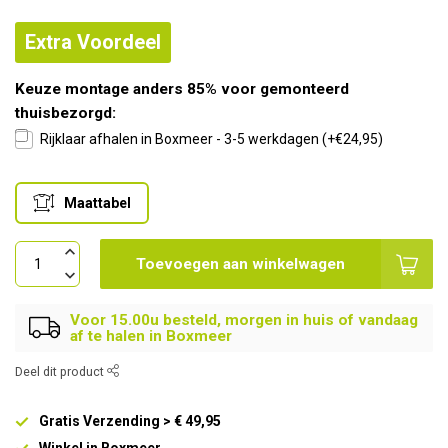
Extra Voordeel
Keuze montage anders 85% voor gemonteerd
thuisbezorgd:
Rijklaar afhalen in Boxmeer - 3-5 werkdagen (+€24,95)
Maattabel
Toevoegen aan winkelwagen
Voor 15.00u besteld, morgen in huis of vandaag
af te halen in Boxmeer
Deel dit product
Gratis Verzending > € 49,95