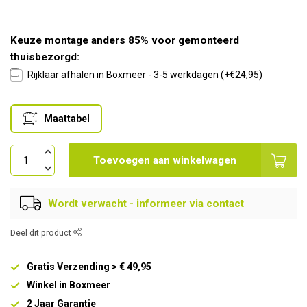
Keuze montage anders 85% voor gemonteerd
thuisbezorgd:
Rijklaar afhalen in Boxmeer - 3-5 werkdagen (+€24,95)
Maattabel
Toevoegen aan winkelwagen
Wordt verwacht - informeer via contact
Deel dit product
Gratis Verzending > € 49,95
Winkel in Boxmeer
2 Jaar Garantie