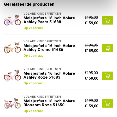
Gerelateerde producten
VOLARE KINDERFIETSEN
€195,00
Meisjesfiets 16 Inch Volare
Ashley Paars 51688
€159,00
Op voorraad
VOLARE KINDERFIETSEN
€194,95
Meisjesfiets 16 Inch Volare
Ashley Creme 51686
€159,00
Op voorraad
VOLARE KINDERFIETSEN
€195,00
Meisjesfiets 16 Inch Volare
Ashley Roze 51683
€159,00
Op voorraad
VOLARE KINDERFIETSEN
€199,00
Meisjesfiets 16 Inch Volare
Blossom Roze 51650
€159,00
Op voorraad