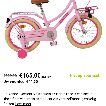
€165,00
€209,00
Niet op voorraad
Incl. btw
Uw voordeel €44,00
De Volare Excellent Meisjesfiets 16 inch in roze is een ideale
kinderfiets voor meisjes die klaar zijn voor zelfstandig en veilig
fietsen.
Lees meer
.