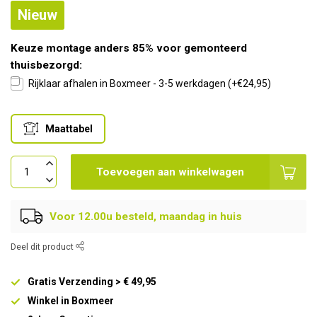
Nieuw
Keuze montage anders 85% voor gemonteerd
thuisbezorgd:
Rijklaar afhalen in Boxmeer - 3-5 werkdagen (+€24,95)
Maattabel
Toevoegen aan winkelwagen
Voor 12.00u besteld, maandag in huis
Deel dit product
Gratis Verzending > € 49,95
Winkel in Boxmeer