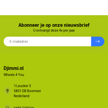
Abonneer je op onze nieuwsbrief
U ontvangt deze 4x per jaar
Djimmi.nl
Wheels 4 You
't Leucker 5
5831 DB Boxmeer
Nederland