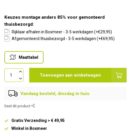
Keuzes montage anders 85% voor gemonteerd
thuisbezorgd:
Rijklaar afhalen in Boxmeer - 3-5 werkdagen (+€29,95)
Afgemonteerd thuisbezorgd - 3-5 werkdagen (+€69,95)
Maattabel
Toevoegen aan winkelwagen
Vandaag besteld, dinsdag in huis
Deel dit product
Gratis Verzending > € 49,95
Winkel in Boxmeer