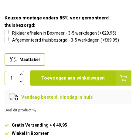
Keuzes montage anders 85% voor gemonteerd
thuisbezorgd:
Rijklaar afhalen in Boxmeer - 3-5 werkdagen (+€29,95)
Afgemonteerd thuisbezorgd - 3-5 werkdagen (+€69,95)
Maattabel
Toevoegen aan winkelwagen
Vandaag besteld, dinsdag in huis
Deel dit product
Gratis Verzending > € 49,95
Winkel in Boxmeer