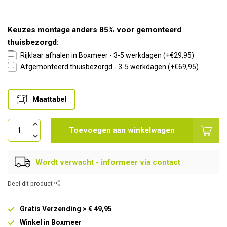
Keuzes montage anders 85% voor gemonteerd
thuisbezorgd:
Rijklaar afhalen in Boxmeer - 3-5 werkdagen (+€29,95)
Afgemonteerd thuisbezorgd - 3-5 werkdagen (+€69,95)
Maattabel
Toevoegen aan winkelwagen
Wordt verwacht - informeer via contact
Deel dit product
Gratis Verzending > € 49,95
Winkel in Boxmeer