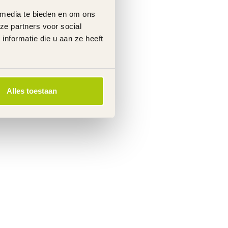
 media te bieden en om ons
ze partners voor social
nformatie die u aan ze heeft
Alles toestaan