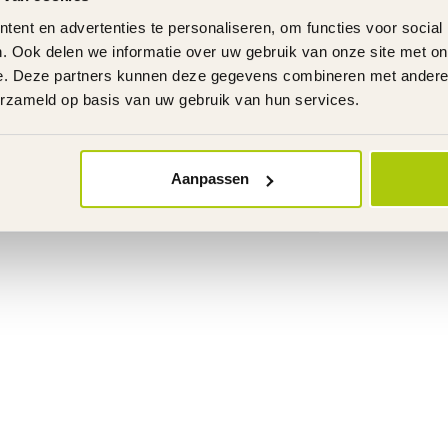
ent en advertenties te personaliseren, om functies voor social
. Ook delen we informatie over uw gebruik van onze site met on
e. Deze partners kunnen deze gegevens combineren met andere i
erzameld op basis van uw gebruik van hun services.
Aanpassen
2