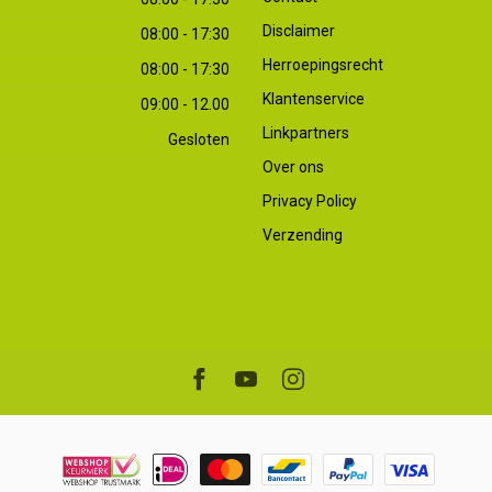
Disclaimer
08:00 - 17:30
Herroepingsrecht
08:00 - 17:30
Klantenservice
09:00 - 12.00
Linkpartners
Gesloten
Over ons
Privacy Policy
Verzending