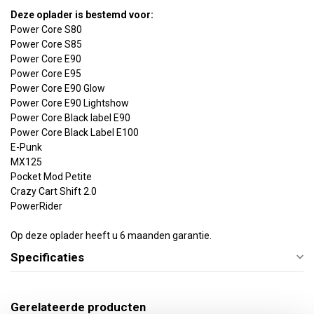
Deze oplader is bestemd voor:
Power Core S80
Power Core S85
Power Core E90
Power Core E95
Power Core E90 Glow
Power Core E90 Lightshow
Power Core Black label E90
Power Core Black Label E100
E-Punk
MX125
Pocket Mod Petite
Crazy Cart Shift 2.0
PowerRider
Op deze oplader heeft u 6 maanden garantie.
Specificaties
Gerelateerde producten