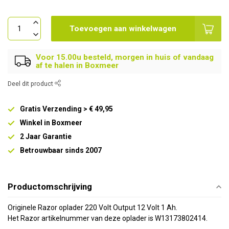
Toevoegen aan winkelwagen
Voor 15.00u besteld, morgen in huis of vandaag
af te halen in Boxmeer
Deel dit product
Gratis Verzending > € 49,95
Winkel in Boxmeer
2 Jaar Garantie
Betrouwbaar sinds 2007
Productomschrijving
Originele Razor oplader 220 Volt Output 12 Volt 1 Ah.
Het Razor artikelnummer van deze oplader is W13173802414.