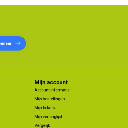
onneer
Mijn account
Account informatie
Mijn bestellingen
Mijn tickets
Mijn verlanglijst
Vergelijk