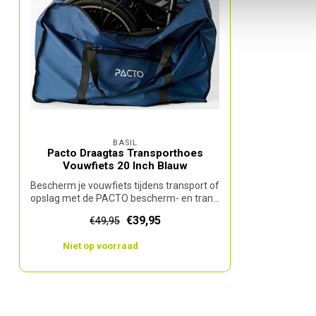
BASIL
Pacto Draagtas Transporthoes
Vouwfiets 20 Inch Blauw
Bescherm je vouwfiets tijdens transport of
opslag met de PACTO bescherm- en tran...
€39,95
€49,95
Niet op voorraad