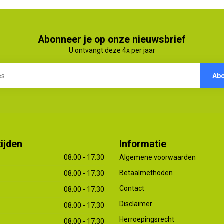
Abonneer je op onze nieuwsbrief
U ontvangt deze 4x per jaar
Ab
ijden
Informatie
08:00 - 17:30
Algemene voorwaarden
Betaalmethoden
08:00 - 17:30
Contact
08:00 - 17:30
Disclaimer
08:00 - 17:30
Herroepingsrecht
08:00 - 17:30