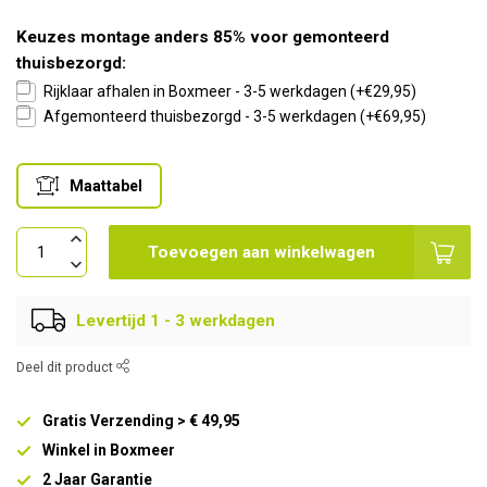
Keuzes montage anders 85% voor gemonteerd
thuisbezorgd:
Rijklaar afhalen in Boxmeer - 3-5 werkdagen (+€29,95)
Afgemonteerd thuisbezorgd - 3-5 werkdagen (+€69,95)
Maattabel
Toevoegen aan winkelwagen
Levertijd 1 - 3 werkdagen
Deel dit product
Gratis Verzending > € 49,95
Winkel in Boxmeer
2 Jaar Garantie