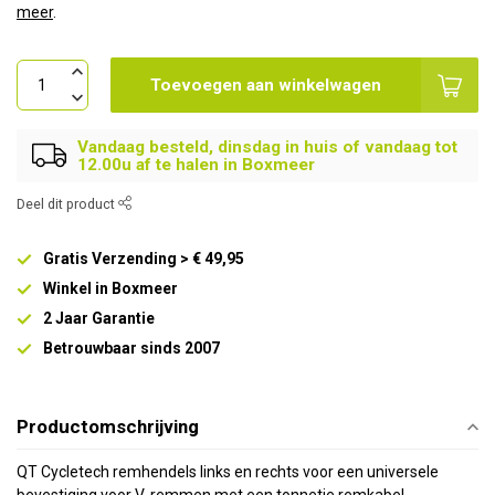
meer
.
Toevoegen aan winkelwagen
Vandaag besteld, dinsdag in huis of vandaag tot
12.00u af te halen in Boxmeer
Deel dit product
Gratis Verzending > € 49,95
Winkel in Boxmeer
2 Jaar Garantie
Betrouwbaar sinds 2007
Productomschrijving
QT Cycletech remhendels links en rechts voor een universele