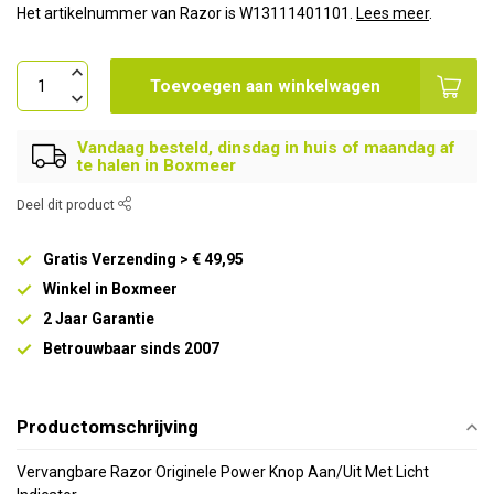
Het artikelnummer van Razor is W13111401101.
Lees meer
.
Toevoegen aan winkelwagen
Vandaag besteld, dinsdag in huis of maandag af
te halen in Boxmeer
Deel dit product
Gratis Verzending > € 49,95
Winkel in Boxmeer
2 Jaar Garantie
Betrouwbaar sinds 2007
Productomschrijving
Vervangbare Razor Originele Power Knop Aan/Uit Met Licht