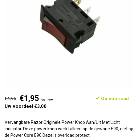
€1,95
€4,95
Op voorraad
Incl. btw
Uw voordeel €3,00
Vervangbare Razor Originele Power Knop Aan/Uit Met Licht
Indicator. Deze power knop werkt alleen op de gewone E90, niet op
de Power Core E90.Deze is overload protect.