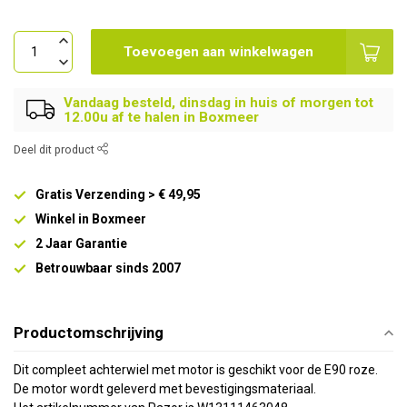
Toevoegen aan winkelwagen
Vandaag besteld, dinsdag in huis of morgen tot
12.00u af te halen in Boxmeer
Deel dit product
Gratis Verzending > € 49,95
Winkel in Boxmeer
2 Jaar Garantie
Betrouwbaar sinds 2007
Productomschrijving
Dit compleet achterwiel met motor is geschikt voor de E90 roze.
De motor wordt geleverd met bevestigingsmateriaal.