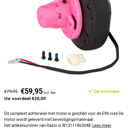
€59,95
€79,95
Op voorraad
Incl. btw
Uw voordeel €20,00
Dit compleet achterwiel met motor is geschikt voor de E90 roze.De
motor wordt geleverd met bevestigingsmateriaal.
Het artikelnummer van Razor is W13111463048.
Lees meer
.