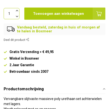
Toevoegen aan winkelwagen
Vandaag besteld, zaterdag in huis of morgen af
te halen in Boxmeer
Deel dit product
Gratis Verzending > € 49,95
Winkel in Boxmeer
2 Jaar Garantie
Betrouwbaar sinds 2007
Productomschrijving
Vervangbare slijtvaste massieve poly urethaan set achterwielen
met lagers.