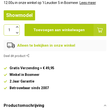
12.00u in onze winkel op 't Leucker 5 in Boxmeer.
Lees meer
.
Showmodel
Toevoegen aan winkelwagen
Alleen te bekijken in onze winkel
Deel dit product
Gratis Verzending > € 49,95
Winkel in Boxmeer
2 Jaar Garantie
Betrouwbaar sinds 2007
Productomschrijving