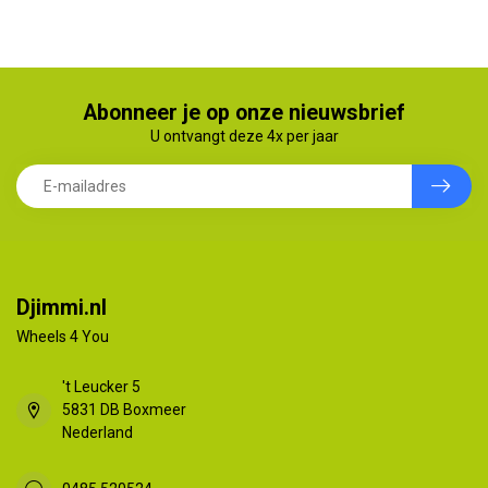
Abonneer je op onze nieuwsbrief
U ontvangt deze 4x per jaar
Djimmi.nl
Wheels 4 You
't Leucker 5
5831 DB Boxmeer
Nederland