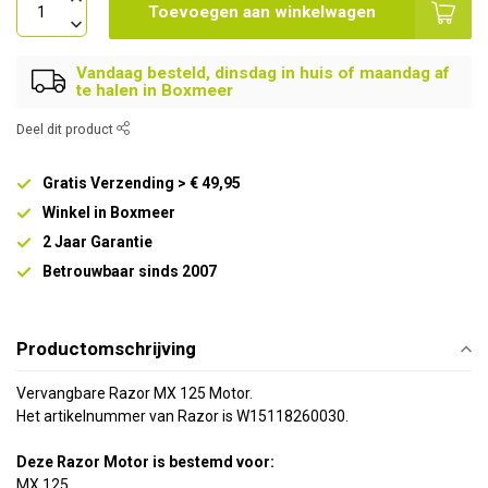
Toevoegen aan winkelwagen
Vandaag besteld, dinsdag in huis of maandag af
te halen in Boxmeer
Deel dit product
Gratis Verzending > € 49,95
Winkel in Boxmeer
2 Jaar Garantie
Betrouwbaar sinds 2007
Productomschrijving
Vervangbare Razor MX 125 Motor.
Het artikelnummer van Razor is W15118260030.
Deze Razor Motor is bestemd voor:
MX 125