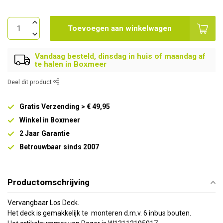
Toevoegen aan winkelwagen
Vandaag besteld, dinsdag in huis of maandag af
te halen in Boxmeer
Deel dit product
Gratis Verzending > € 49,95
Winkel in Boxmeer
2 Jaar Garantie
Betrouwbaar sinds 2007
Productomschrijving
Vervangbaar Los Deck.
Het deck is gemakkelijk te monteren d.m.v. 6 inbus bouten.