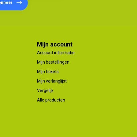
onneer
Mijn account
Account informatie
Mijn bestellingen
Mijn tickets
Mijn verlanglijst
Vergelijk
Alle producten