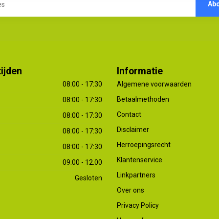
Ab
ijden
Informatie
08:00 - 17:30
Algemene voorwaarden
Betaalmethoden
08:00 - 17:30
Contact
08:00 - 17:30
Disclaimer
08:00 - 17:30
Herroepingsrecht
08:00 - 17:30
Klantenservice
09:00 - 12.00
Linkpartners
Gesloten
Over ons
Privacy Policy