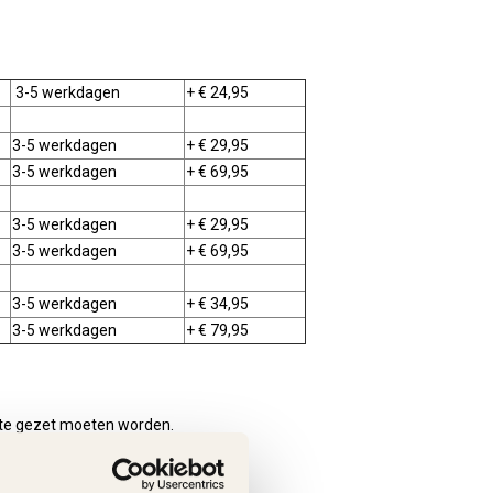
3-5 werkdagen
+ € 24,95
3-5 werkdagen
+ € 29,95
3-5 werkdagen
+ € 69,95
3-5 werkdagen
+ € 29,95
3-5 werkdagen
+ € 69,95
3-5 werkdagen
+ € 34,95
3-5 werkdagen
+ € 79,95
ogte gezet moeten worden.
et beschadigd kan raken.