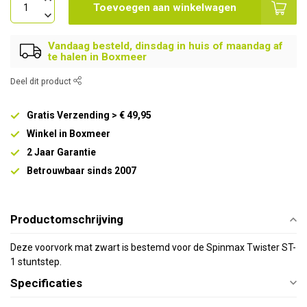
Toevoegen aan winkelwagen
Vandaag besteld, dinsdag in huis of maandag af
te halen in Boxmeer
Deel dit product
Gratis Verzending > € 49,95
Winkel in Boxmeer
2 Jaar Garantie
Betrouwbaar sinds 2007
Productomschrijving
Deze voorvork mat zwart is bestemd voor de Spinmax Twister ST-
1 stuntstep.
Specificaties