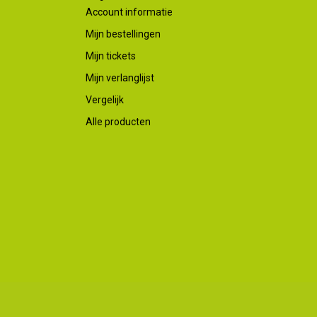
Account informatie
Mijn bestellingen
Mijn tickets
Mijn verlanglijst
Vergelijk
Alle producten