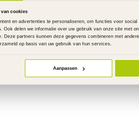
 van cookies
ent en advertenties te personaliseren, om functies voor social
. Ook delen we informatie over uw gebruik van onze site met on
e. Deze partners kunnen deze gegevens combineren met andere i
erzameld op basis van uw gebruik van hun services.
Aanpassen