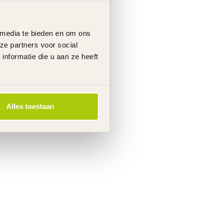
 media te bieden en om ons
ze partners voor social
nformatie die u aan ze heeft
Alles toestaan