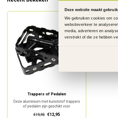
Deze website maakt gebruik
We gebruiken cookies om cont
websiteverkeer te analyseren
media, adverteren en analys
verstrekt of die ze hebben v
Trappers of Pedalen
Deze aluminium met kunststof trappers
of pedalen zijn geschikt voor
mountainbike...
€12,95
€19,95