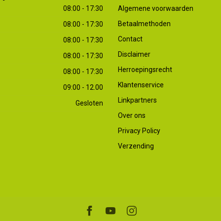
08:00 - 17:30
Algemene voorwaarden
Betaalmethoden
08:00 - 17:30
Contact
08:00 - 17:30
Disclaimer
08:00 - 17:30
Herroepingsrecht
08:00 - 17:30
Klantenservice
09:00 - 12.00
Linkpartners
Gesloten
Over ons
Privacy Policy
Verzending