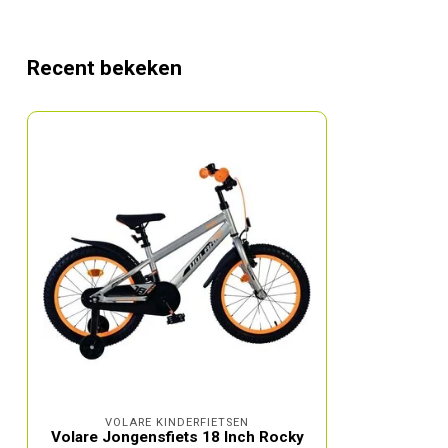
Recent bekeken
VOLARE KINDERFIETSEN
Volare Jongensfiets 18 Inch Rocky