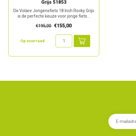
Grijs 51853
De Volare Jongensfiets 18 Inch Rocky Grijs
is de perfecte keuze voor jonge fiets...
€155,00
€195,00
Op voorraad