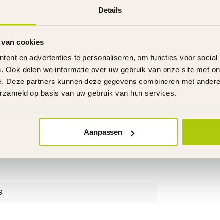
Details
 van cookies
ent en advertenties te personaliseren, om functies voor social
. Ook delen we informatie over uw gebruik van onze site met on
e. Deze partners kunnen deze gegevens combineren met andere i
erzameld op basis van uw gebruik van hun services.
Aanpassen
9