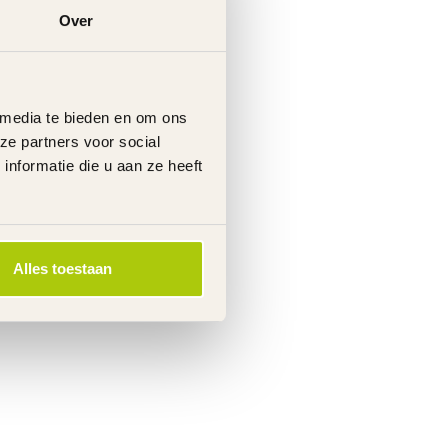
Over
 media te bieden en om ons
ze partners voor social
nformatie die u aan ze heeft
Alles toestaan