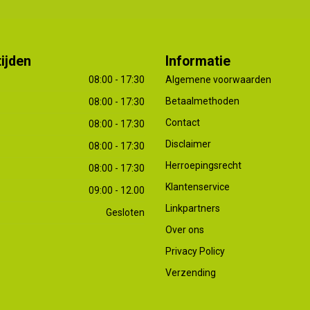
ijden
Informatie
08:00 - 17:30
Algemene voorwaarden
Betaalmethoden
08:00 - 17:30
Contact
08:00 - 17:30
Disclaimer
08:00 - 17:30
Herroepingsrecht
08:00 - 17:30
Klantenservice
09:00 - 12.00
Linkpartners
Gesloten
Over ons
Privacy Policy
Verzending