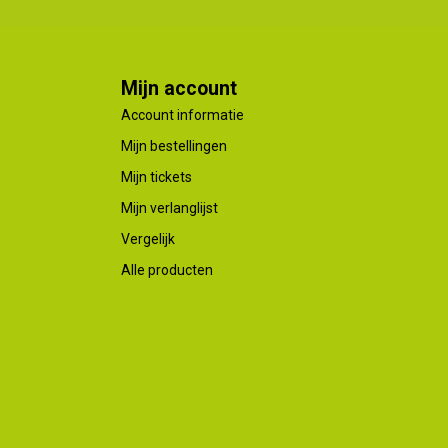
Mijn account
Account informatie
Mijn bestellingen
Mijn tickets
Mijn verlanglijst
Vergelijk
Alle producten