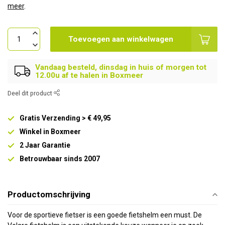
meer
.
Toevoegen aan winkelwagen
Vandaag besteld, dinsdag in huis of morgen tot
12.00u af te halen in Boxmeer
Deel dit product
Gratis Verzending > € 49,95
Winkel in Boxmeer
2 Jaar Garantie
Betrouwbaar sinds 2007
Productomschrijving
Voor de sportieve fietser is een goede fietshelm een must. De