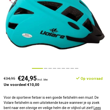
€24,95
€34,95
Op voorraad
Incl. btw
Uw voordeel €10,00
Voor de sportieve fietser is een goede fietshelm een must. De
Volare fietshelm is een uitstekende keuze wanneer je op zoek
bent naar een stevige en veilige helm die er stijlvol uit ziet!
Lees