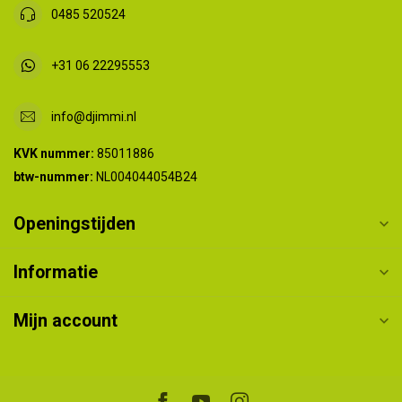
0485 520524
+31 06 22295553
info@djimmi.nl
KVK nummer:
85011886
btw-nummer:
NL004044054B24
Openingstijden
Informatie
Mijn account