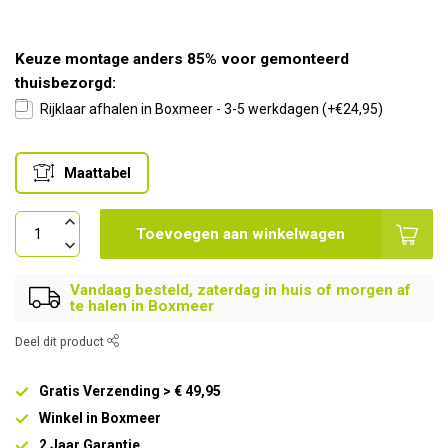
Keuze montage anders 85% voor gemonteerd
thuisbezorgd:
Rijklaar afhalen in Boxmeer - 3-5 werkdagen (+€24,95)
Maattabel
Toevoegen aan winkelwagen
Vandaag besteld, zaterdag in huis of morgen af
te halen in Boxmeer
Deel dit product
Gratis Verzending > € 49,95
Winkel in Boxmeer
2 Jaar Garantie