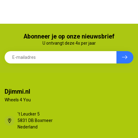
Abonneer je op onze nieuwsbrief
U ontvangt deze 4x per jaar
Djimmi.nl
Wheels 4 You
't Leucker 5
5831 DB Boxmeer
Nederland