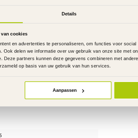
Details
 van cookies
ent en advertenties te personaliseren, om functies voor social
. Ook delen we informatie over uw gebruik van onze site met on
e. Deze partners kunnen deze gegevens combineren met andere i
erzameld op basis van uw gebruik van hun services.
Aanpassen
5