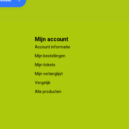
Mijn account
Account informatie
Mijn bestellingen
Mijn tickets
Mijn verlanglijst
Vergelijk
Alle producten