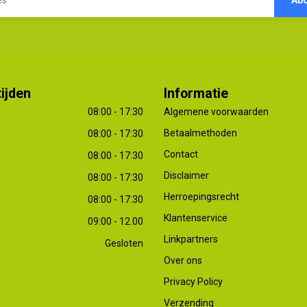
ijden
Informatie
08:00 - 17:30
Algemene voorwaarden
Betaalmethoden
08:00 - 17:30
Contact
08:00 - 17:30
Disclaimer
08:00 - 17:30
Herroepingsrecht
08:00 - 17:30
Klantenservice
09:00 - 12.00
Linkpartners
Gesloten
Over ons
Privacy Policy
Verzending