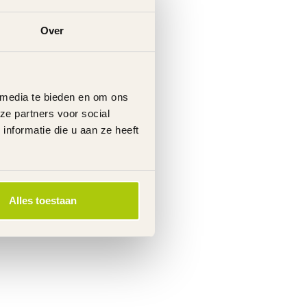
Over
 media te bieden en om ons
ze partners voor social
nformatie die u aan ze heeft
Alles toestaan