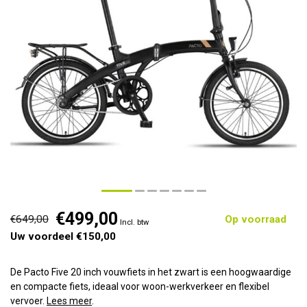
€499,00
€649,00
Op voorraad
Incl. btw
Uw voordeel €150,00
De Pacto Five 20 inch vouwfiets in het zwart is een hoogwaardige
en compacte fiets, ideaal voor woon-werkverkeer en flexibel
vervoer.
Lees meer
.