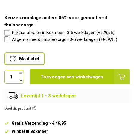
Keuzes montage anders 85% voor gemonteerd
thuisbezorgd:
Rijklaar afhalen in Boxmeer - 3-5 werkdagen (+€29,95)
Afgemonteerd thuisbezorgd - 3-5 werkdagen (+€69,95)
Maattabel
Toevoegen aan winkelwagen
Levertijd 1 - 3 werkdagen
Deel dit product
Gratis Verzending > € 49,95
Winkel in Boxmeer