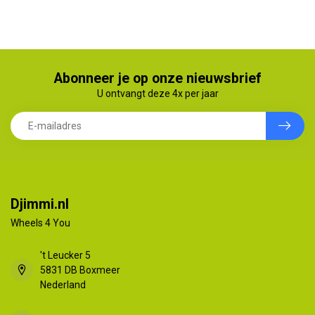
Abonneer je op onze nieuwsbrief
U ontvangt deze 4x per jaar
Djimmi.nl
Wheels 4 You
't Leucker 5
5831 DB Boxmeer
Nederland