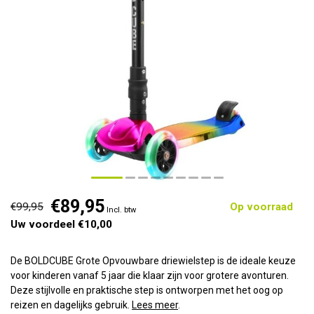
€89,95
€99,95
Op voorraad
Incl. btw
Uw voordeel €10,00
De BOLDCUBE Grote Opvouwbare driewielstep is de ideale keuze
voor kinderen vanaf 5 jaar die klaar zijn voor grotere avonturen.
Deze stijlvolle en praktische step is ontworpen met het oog op
reizen en dagelijks gebruik.
Lees meer
.