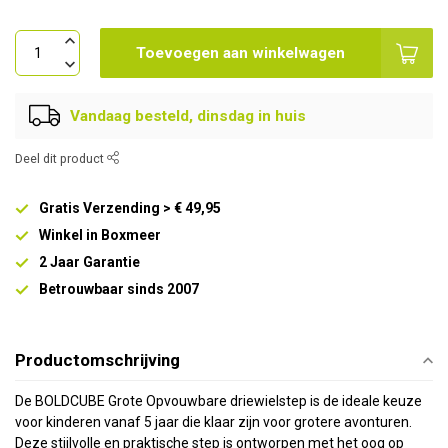
Toevoegen aan winkelwagen
Vandaag besteld, dinsdag in huis
Deel dit product
Gratis Verzending > € 49,95
Winkel in Boxmeer
2 Jaar Garantie
Betrouwbaar sinds 2007
Productomschrijving
De BOLDCUBE Grote Opvouwbare driewielstep is de ideale keuze
voor kinderen vanaf 5 jaar die klaar zijn voor grotere avonturen.
Deze stijlvolle en praktische step is ontworpen met het oog op