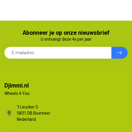
Abonneer je op onze nieuwsbrief
U ontvangt deze 4x per jaar
Djimmi.nl
Wheels 4 You
't Leucker 5
5831 DB Boxmeer
Nederland