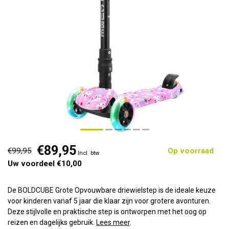
€89,95
€99,95
Op voorraad
Incl. btw
Uw voordeel €10,00
De BOLDCUBE Grote Opvouwbare driewielstep is de ideale keuze
voor kinderen vanaf 5 jaar die klaar zijn voor grotere avonturen.
Deze stijlvolle en praktische step is ontworpen met het oog op
reizen en dagelijks gebruik.
Lees meer
.