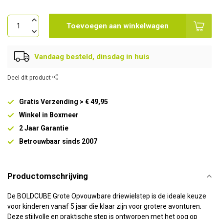
Toevoegen aan winkelwagen
Vandaag besteld, dinsdag in huis
Deel dit product
Gratis Verzending > € 49,95
Winkel in Boxmeer
2 Jaar Garantie
Betrouwbaar sinds 2007
Productomschrijving
De BOLDCUBE Grote Opvouwbare driewielstep is de ideale keuze
voor kinderen vanaf 5 jaar die klaar zijn voor grotere avonturen.
Deze stijlvolle en praktische step is ontworpen met het oog op