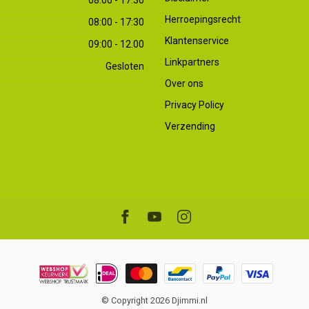
Herroepingsrecht
08:00 - 17:30
Klantenservice
09:00 - 12.00
Linkpartners
Gesloten
Over ons
Privacy Policy
Verzending
© Copyright 2026 Djimmi.nl