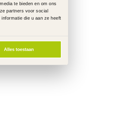
 media te bieden en om ons
ze partners voor social
nformatie die u aan ze heeft
Alles toestaan