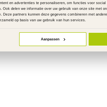
ent en advertenties te personaliseren, om functies voor social
. Ook delen we informatie over uw gebruik van onze site met on
e. Deze partners kunnen deze gegevens combineren met andere i
erzameld op basis van uw gebruik van hun services.
Aanpassen
9