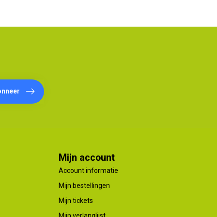
onneer
Mijn account
Account informatie
Mijn bestellingen
Mijn tickets
Mijn verlanglijst