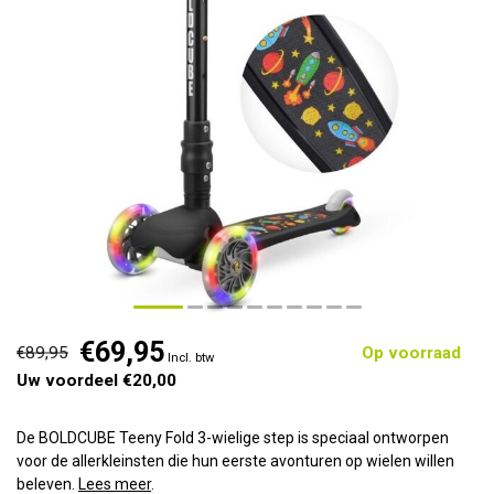
€69,95
€89,95
Op voorraad
Incl. btw
Uw voordeel €20,00
De BOLDCUBE Teeny Fold 3-wielige step is speciaal ontworpen
voor de allerkleinsten die hun eerste avonturen op wielen willen
beleven.
Lees meer
.