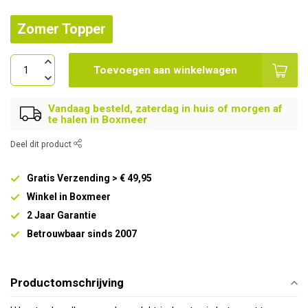
Zomer Topper
Toevoegen aan winkelwagen
Vandaag besteld, zaterdag in huis of morgen af
te halen in Boxmeer
Deel dit product
Gratis Verzending > € 49,95
Winkel in Boxmeer
2 Jaar Garantie
Betrouwbaar sinds 2007
Productomschrijving