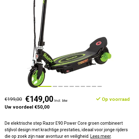
€149,00
€199,00
Op voorraad
Incl. btw
Uw voordeel €50,00
De elektrische step Razor E90 Power Core groen combineert
stijlvol design met krachtige prestaties, ideaal voor jonge rijders
die op zoek zijn naar avontuur en veiligheid.
Lees meer
.