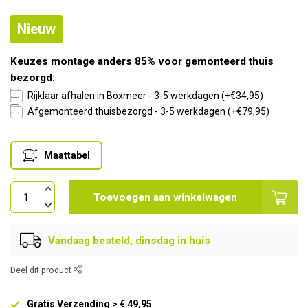
Nieuw
Keuzes montage anders 85% voor gemonteerd thuis
bezorgd:
Rijklaar afhalen in Boxmeer - 3-5 werkdagen (+€34,95)
Afgemonteerd thuisbezorgd - 3-5 werkdagen (+€79,95)
Maattabel
Toevoegen aan winkelwagen
Vandaag besteld, dinsdag in huis
Deel dit product
Gratis Verzending > € 49,95